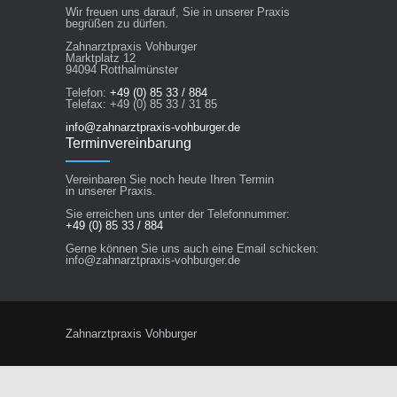
Wir freuen uns darauf, Sie in unserer Praxis
begrüßen zu dürfen.
Zahnarztpraxis Vohburger
Marktplatz 12
94094 Rotthalmünster
Telefon:
+49 (0) 85 33 / 884
Telefax: +49 (0) 85 33 / 31 85
info@zahnarztpraxis-vohburger.de
Terminvereinbarung
Vereinbaren Sie noch heute Ihren Termin
in unserer Praxis.
Sie erreichen uns unter der Telefonnummer:
+49 (0) 85 33 / 884
Gerne können Sie uns auch eine Email schicken:
info@zahnarztpraxis-vohburger.de
Zahnarztpraxis Vohburger